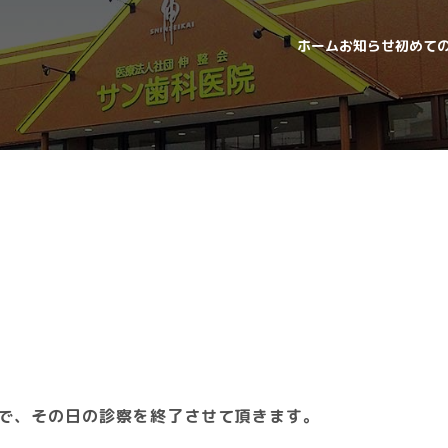
ホーム
お知らせ
初めて
で、
その日の診察を終了させて頂きます。