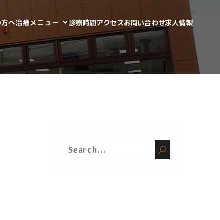
の方へ
治療メニュー
診察時間
アクセス
お問い合わせ
求人情報